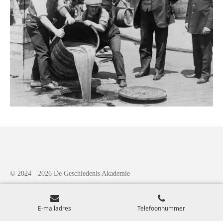
© 2024 - 2026 De Geschiedenis Akademie
Powered by
JouwWeb
E-mailadres
Telefoonnummer