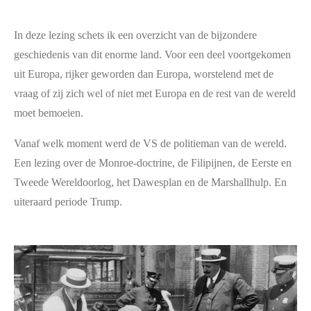
In deze lezing schets ik een overzicht van de bijzondere
geschiedenis van dit enorme land. Voor een deel voortgekomen
uit Europa, rijker geworden dan Europa, worstelend met de
vraag of zij zich wel of niet met Europa en de rest van de wereld
moet bemoeien.
Vanaf welk moment werd de VS de politieman van de wereld.
Een lezing over de Monroe-doctrine, de Filipijnen, de Eerste en
Tweede Wereldoorlog, het Dawesplan en de Marshallhulp. En
uiteraard periode Trump.