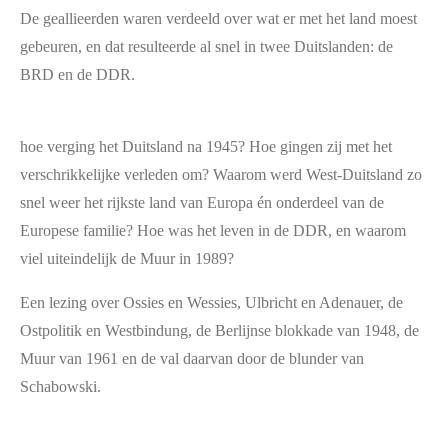
De geallieerden waren verdeeld over wat er met het land moest
gebeuren, en dat resulteerde al snel in twee Duitslanden: de
BRD en de DDR.
hoe verging het Duitsland na 1945? Hoe gingen zij met het
verschrikkelijke verleden om? Waarom werd West-Duitsland zo
snel weer het rijkste land van Europa én onderdeel van de
Europese familie? Hoe was het leven in de DDR, en waarom
viel uiteindelijk de Muur in 1989?
Een lezing over Ossies en Wessies, Ulbricht en Adenauer, de
Ostpolitik en Westbindung, de Berlijnse blokkade van 1948, de
Muur van 1961 en de val daarvan door de blunder van
Schabowski.