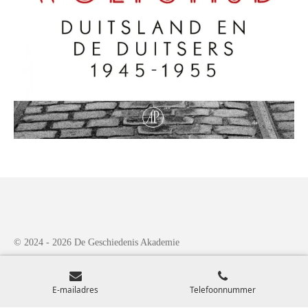
© 2024 - 2026 De Geschiedenis Akademie
Powered by
JouwWeb
E-mailadres
Telefoonnummer