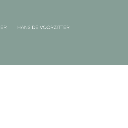
MER
HANS DE VOORZITTER