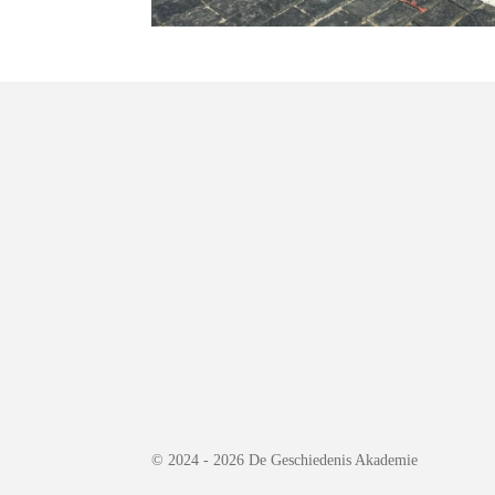
© 2024 - 2026 De Geschiedenis Akademie