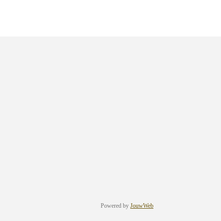
Powered by
JouwWeb